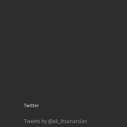
Twitter
Tweets by @ali_ihsanarslan