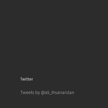
Twitter
Tweets by @ali_ihsanarslan