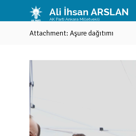
Attachment: Aşure dağıtımı