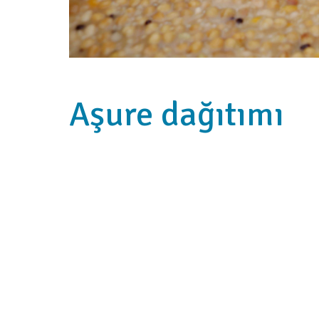
Aşure dağıtımı