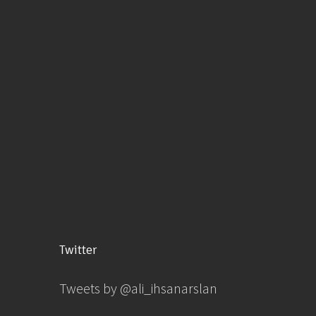
Twitter
Tweets by @ali_ihsanarslan