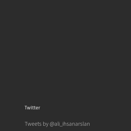
Twitter
Tweets by @ali_ihsanarslan