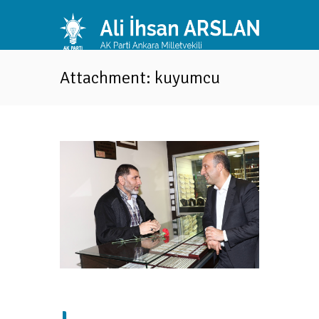
Attachment: kuyumcu