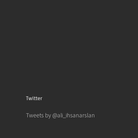
Twitter
Tweets by @ali_ihsanarslan