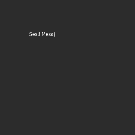
Sesli Mesaj