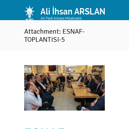
Attachment: ESNAF-
TOPLANTISI-5