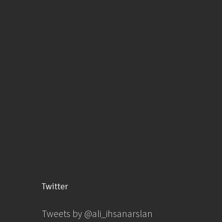
Twitter
Tweets by @ali_ihsanarslan