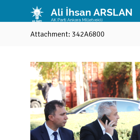
Attachment: 342A6800