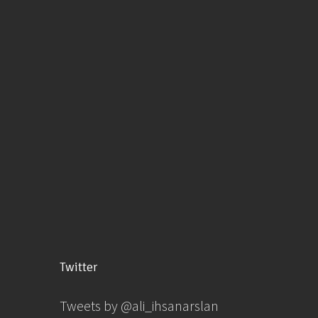
Twitter
Tweets by @ali_ihsanarslan