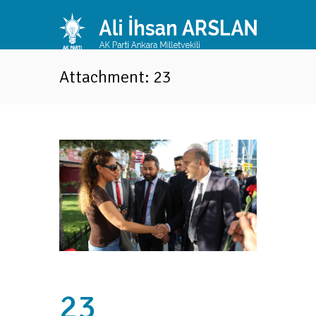
Attachment: 23
23