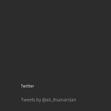
Twitter
Tweets by @ali_ihsanarslan