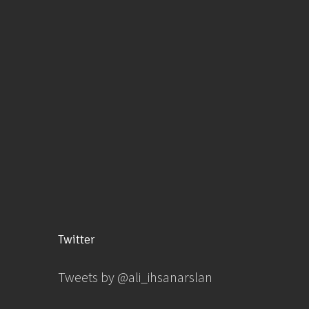
Twitter
Tweets by @ali_ihsanarslan