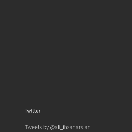
Twitter
Tweets by @ali_ihsanarslan