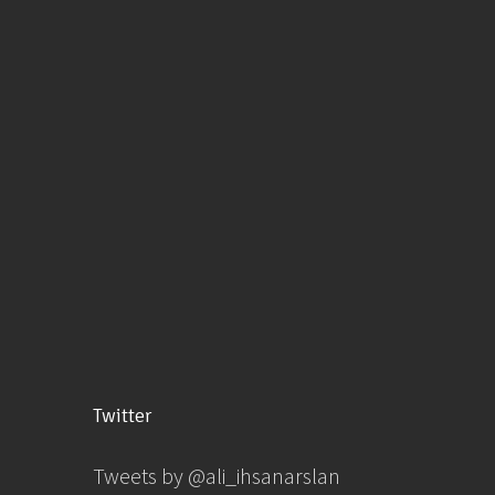
Twitter
Tweets by @ali_ihsanarslan