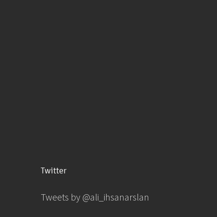
Twitter
Tweets by @ali_ihsanarslan