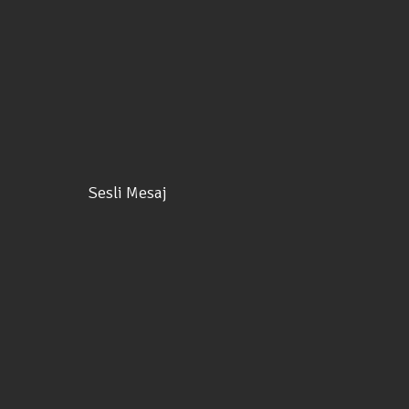
Sesli Mesaj