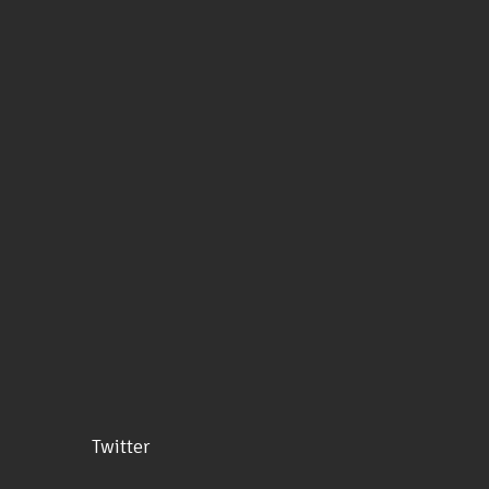
Twitter