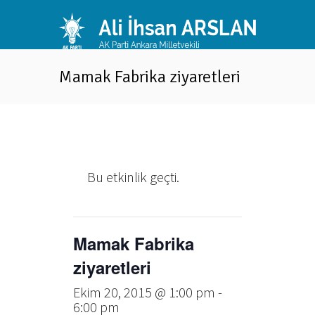
Mamak Fabrika ziyaretleri
Bu etkinlik geçti.
Mamak Fabrika
ziyaretleri
Ekim 20, 2015 @ 1:00 pm
-
6:00 pm