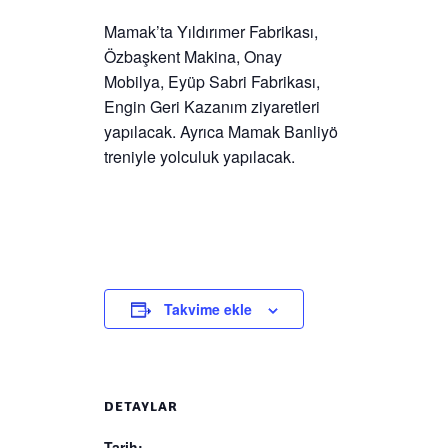
Mamak’ta Yıldırımer Fabrikası,
Özbaşkent Makina, Onay
Mobilya, Eyüp Sabri Fabrikası,
Engin Geri Kazanım ziyaretleri
yapılacak. Ayrıca Mamak Banliyö
treniyle yolculuk yapılacak.
Takvime ekle
DETAYLAR
Tarih: