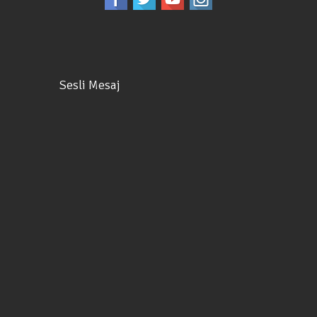
Sesli Mesaj