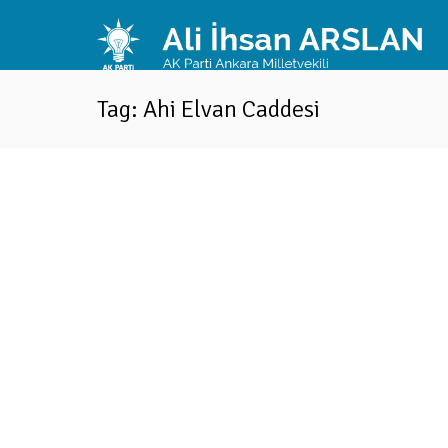
Tag: Ahi Elvan Caddesi