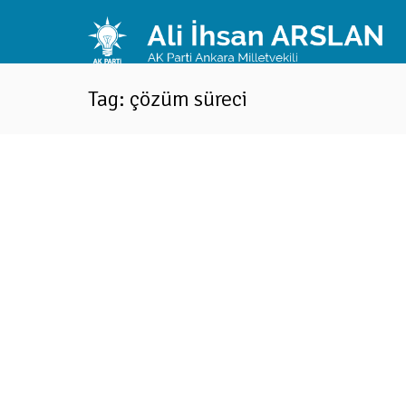
Tag: çözüm süreci