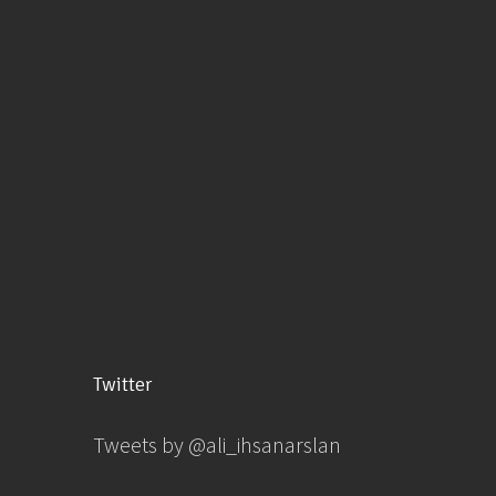
Twitter
Tweets by @ali_ihsanarslan