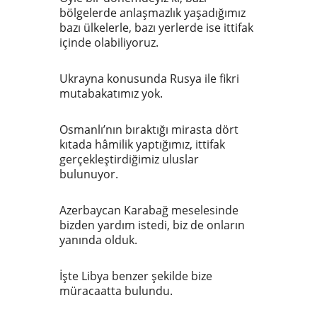
bölgelerde anlaşmazlık yaşadığımız
bazı ülkelerle, bazı yerlerde ise ittifak
içinde olabiliyoruz.
Ukrayna konusunda Rusya ile fikri
mutabakatımız yok.
Osmanlı’nın bıraktığı mirasta dört
kıtada hâmilik yaptığımız, ittifak
gerçekleştirdiğimiz uluslar
bulunuyor.
Azerbaycan Karabağ meselesinde
bizden yardım istedi, biz de onların
yanında olduk.
İşte Libya benzer şekilde bize
müracaatta bulundu.