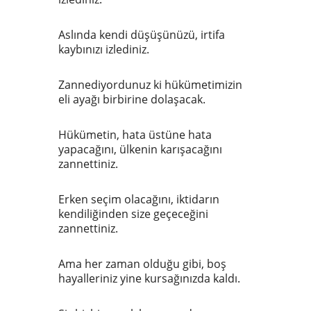
Aslında kendi düşüşünüzü, irtifa
kaybınızı izlediniz.
Zannediyordunuz ki hükümetimizin
eli ayağı birbirine dolaşacak.
Hükümetin, hata üstüne hata
yapacağını, ülkenin karışacağını
zannettiniz.
Erken seçim olacağını, iktidarın
kendiliğinden size geçeceğini
zannettiniz.
Ama her zaman olduğu gibi, boş
hayalleriniz yine kursağınızda kaldı.