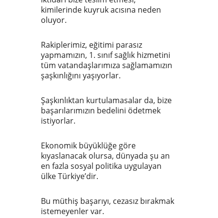
kimilerinde kuyruk acısına neden
oluyor.
Rakiplerimiz, eğitimi parasız
yapmamızın, 1. sınıf sağlık hizmetini
tüm vatandaşlarımıza sağlamamızın
şaşkınlığını yaşıyorlar.
Şaşkınlıktan kurtulamasalar da, bize
başarılarımızın bedelini ödetmek
istiyorlar.
Ekonomik büyüklüğe göre
kıyaslanacak olursa, dünyada şu an
en fazla sosyal politika uygulayan
ülke Türkiye’dir.
Bu müthiş başarıyı, cezasız bırakmak
istemeyenler var.