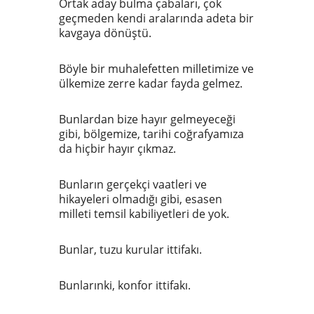
Ortak aday bulma çabaları, çok
geçmeden kendi aralarında adeta bir
kavgaya dönüştü.
Böyle bir muhalefetten milletimize ve
ülkemize zerre kadar fayda gelmez.
Bunlardan bize hayır gelmeyeceği
gibi, bölgemize, tarihi coğrafyamıza
da hiçbir hayır çıkmaz.
Bunların gerçekçi vaatleri ve
hikayeleri olmadığı gibi, esasen
milleti temsil kabiliyetleri de yok.
Bunlar, tuzu kurular ittifakı.
Bunlarınki, konfor ittifakı.