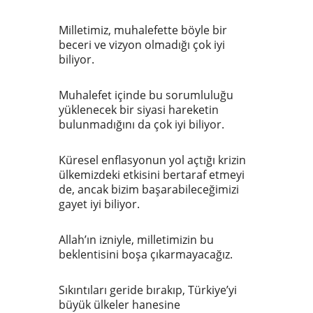
Milletimiz, muhalefette böyle bir
beceri ve vizyon olmadığı çok iyi
biliyor.
Muhalefet içinde bu sorumluluğu
yüklenecek bir siyasi hareketin
bulunmadığını da çok iyi biliyor.
Küresel enflasyonun yol açtığı krizin
ülkemizdeki etkisini bertaraf etmeyi
de, ancak bizim başarabileceğimizi
gayet iyi biliyor.
Allah’ın izniyle, milletimizin bu
beklentisini boşa çıkarmayacağız.
Sıkıntıları geride bırakıp, Türkiye’yi
büyük ülkeler hanesine