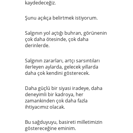
kaydedeceğiz.
Şunu açıkça belirtmek istiyorum.
Salgının yol açtığı buhran, görünenin
çok daha ötesinde, çok daha
derinlerde.
Salgının zararları, artçı sarsıntıları
ilerleyen aylarda, gelecek yıllarda
daha çok kendini gösterecek.
Daha güçlü bir siyasi iradeye, daha
deneyimli bir kadroya, her
zamankinden çok daha fazla
ihtiyacımız olacak.
Bu sağduyuyu, basireti milletimizin
göstereceğine eminim.