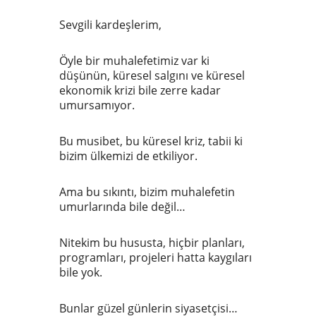
Sevgili kardeşlerim,
Öyle bir muhalefetimiz var ki
düşünün, küresel salgını ve küresel
ekonomik krizi bile zerre kadar
umursamıyor.
Bu musibet, bu küresel kriz, tabii ki
bizim ülkemizi de etkiliyor.
Ama bu sıkıntı, bizim muhalefetin
umurlarında bile değil…
Nitekim bu hususta, hiçbir planları,
programları, projeleri hatta kaygıları
bile yok.
Bunlar güzel günlerin siyasetçisi…