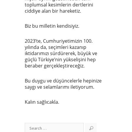
toplumsal kesimlerin dertlerini
ciddiye alan bir hareketiz.
Biz bu milletin kendisiyiz.
2023’te, Cumhuriyetimizin 100.
yılında da, seçimleri kazanıp
iktidarımızı sürdürerek, büyük ve
güçlü Türkiye’nin yükselişini hep
beraber gerçekleştireceğiz.
Bu duygu ve düşüncelerle hepinize
saygı ve selamlarımı iletiyorum.
Kalın sağlıcakla.