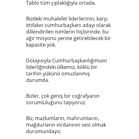
Tablo tüm çıplaklığıyla ortada.
Bizdeki muhalefet liderlerinin, karşı
ittifakın cumhurbaşkanı adayı olarak
dillendirilen isimlerin hiçbirinde, bu
ağır misyonu yerine getirebilecek bir
kapasite yok.
Dolayısıyla Cumhurbaşkanlığımızın
liderliğindeki ülkemiz, köklü bir
tarihin yükünü omuzlanmış
durumda.
Bizler, çok geniş bir coğrafyanın
sorumluluğunu taşıyoruz.
Biz, mazlumların, mahrumların,
mağdurların vicdanının sesi olmak
durumundayız.