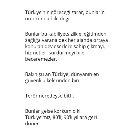
Türkiye’nin göreceği zarar, bunların
umurunda bile değil.
Bunlar bu kabiliyetsizlikle, eğitimden
sağlığa varana dek her alanda ortaya
konulan dev eserlere sahip çıkmayı,
hizmetleri sürdürmeyi bile
beceremezler.
Bakın şu an Türkiye, dünyanın en
güvenli ülkelerinden biri.
Terör neredeyse bitti.
Bunlar gelse korkum o ki,
Türkiye’miz, 80’li, 90’lı yıllara geri
döner.