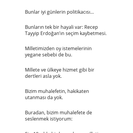
Bunlar iyi günlerin politikacısı…
Bunların tek bir hayali var: Recep
Tayyip Erdoğan’ın seçim kaybetmesi.
Milletimizden oy istemelerinin
yegane sebebi de bu.
Millete ve ülkeye hizmet gibi bir
dertleri asla yok.
Bizim muhalefetin, hakikaten
utanması da yok.
Buradan, bizim muhalefete de
seslenmek istiyorum: