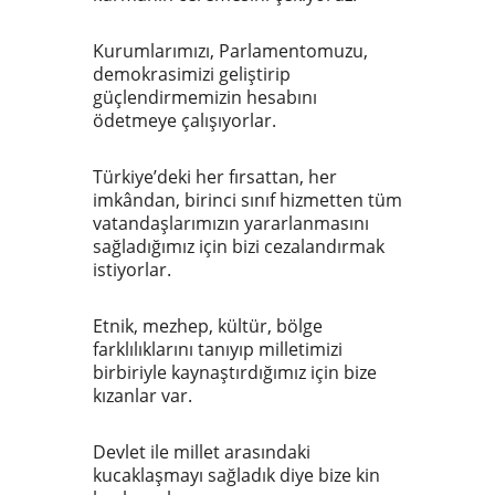
Kurumlarımızı, Parlamentomuzu,
demokrasimizi geliştirip
güçlendirmemizin hesabını
ödetmeye çalışıyorlar.
Türkiye’deki her fırsattan, her
imkândan, birinci sınıf hizmetten tüm
vatandaşlarımızın yararlanmasını
sağladığımız için bizi cezalandırmak
istiyorlar.
Etnik, mezhep, kültür, bölge
farklılıklarını tanıyıp milletimizi
birbiriyle kaynaştırdığımız için bize
kızanlar var.
Devlet ile millet arasındaki
kucaklaşmayı sağladık diye bize kin