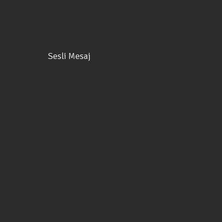
Sesli Mesaj