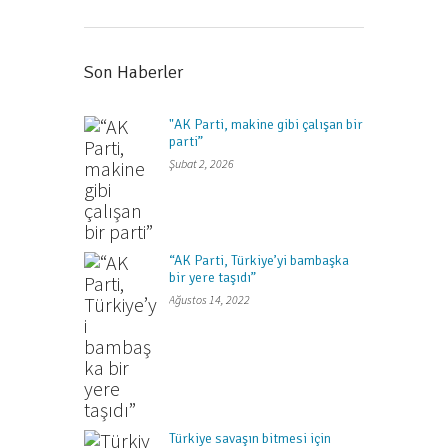
Son Haberler
"AK Parti, makine gibi çalışan bir
parti”
Şubat 2, 2026
“AK Parti, Türkiye’yi bambaşka
bir yere taşıdı”
Ağustos 14, 2022
Türkiye savaşın bitmesi için