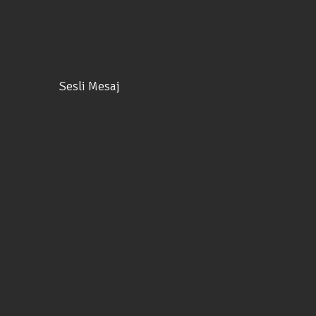
Sesli Mesaj