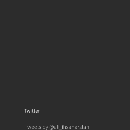
Twitter
Tweets by @ali_ihsanarslan