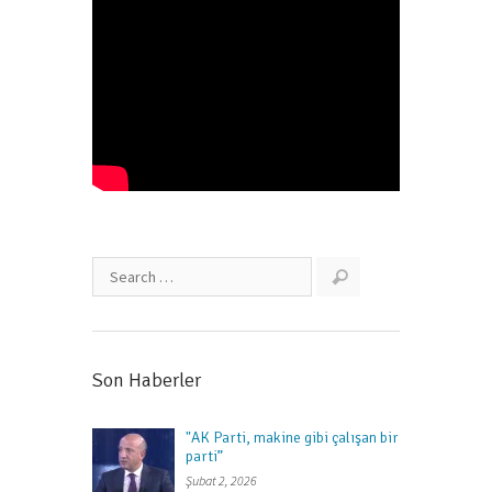
Son Haberler
"AK Parti, makine gibi çalışan bir
parti”
Şubat 2, 2026