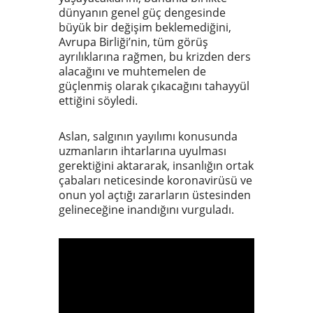
dünyanın genel güç dengesinde
büyük bir değişim beklemediğini,
Avrupa Birliği’nin, tüm görüş
ayrılıklarına rağmen, bu krizden ders
alacağını ve muhtemelen de
güçlenmiş olarak çıkacağını tahayyül
ettiğini söyledi.
Aslan, salgının yayılımı konusunda
uzmanların ihtarlarına uyulması
gerektiğini aktararak, insanlığın ortak
çabaları neticesinde koronavirüsü ve
onun yol açtığı zararların üstesinden
gelineceğine inandığını vurguladı.