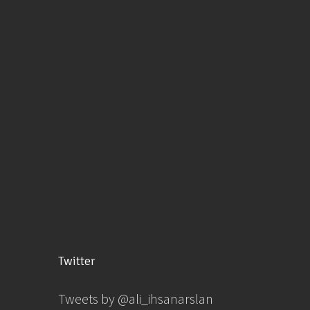
Twitter
Tweets by @ali_ihsanarslan