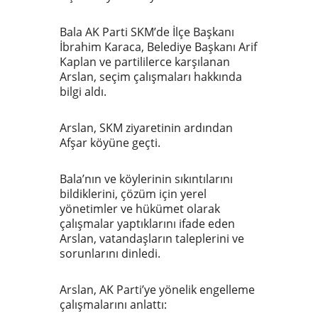
Bala AK Parti SKM’de İlçe Başkanı
İbrahim Karaca, Belediye Başkanı Arif
Kaplan ve partililerce karşılanan
Arslan, seçim çalışmaları hakkında
bilgi aldı.
Arslan, SKM ziyaretinin ardından
Afşar köyüne geçti.
Bala’nın ve köylerinin sıkıntılarını
bildiklerini, çözüm için yerel
yönetimler ve hükümet olarak
çalışmalar yaptıklarını ifade eden
Arslan, vatandaşların taleplerini ve
sorunlarını dinledi.
Arslan, AK Parti’ye yönelik engelleme
çalışmalarını anlattı: