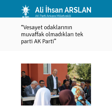
“Vesayet odaklarının
muvaffak olmadıkları tek
parti AK Parti”