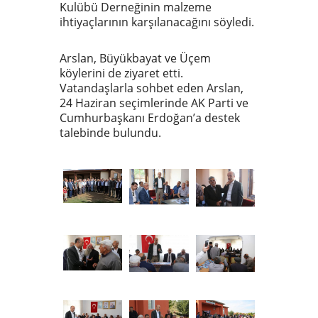
Kulübü Derneğinin malzeme
ihtiyaçlarının karşılanacağını söyledi.
Arslan, Büyükbayat ve Üçem
köylerini de ziyaret etti.
Vatandaşlarla sohbet eden Arslan,
24 Haziran seçimlerinde AK Parti ve
Cumhurbaşkanı Erdoğan’a destek
talebinde bulundu.