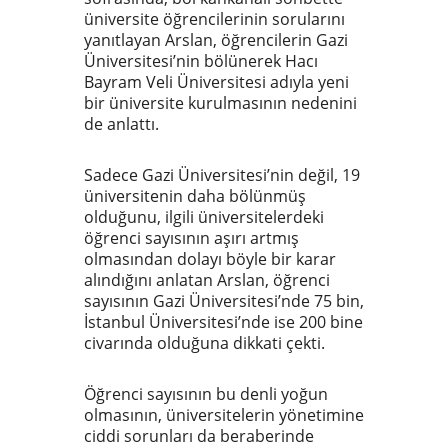
üniversite öğrencilerinin sorularını
yanıtlayan Arslan, öğrencilerin Gazi
Üniversitesi’nin bölünerek Hacı
Bayram Veli Üniversitesi adıyla yeni
bir üniversite kurulmasının nedenini
de anlattı.
Sadece Gazi Üniversitesi’nin değil, 19
üniversitenin daha bölünmüş
olduğunu, ilgili üniversitelerdeki
öğrenci sayısının aşırı artmış
olmasından dolayı böyle bir karar
alındığını anlatan Arslan, öğrenci
sayısının Gazi Üniversitesi’nde 75 bin,
İstanbul Üniversitesi’nde ise 200 bine
civarında olduğuna dikkati çekti.
Öğrenci sayısının bu denli yoğun
olmasının, üniversitelerin yönetimine
ciddi sorunları da beraberinde