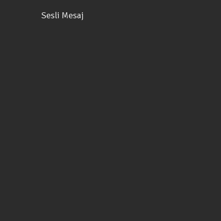
Sesli Mesaj